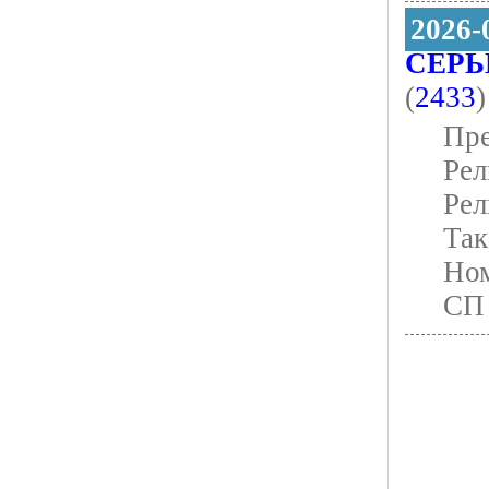
2026-
СЕРЬ
(
2433
)
Пре
Рел
Рел
Так
Ном
СП 