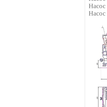
Насос
Насос