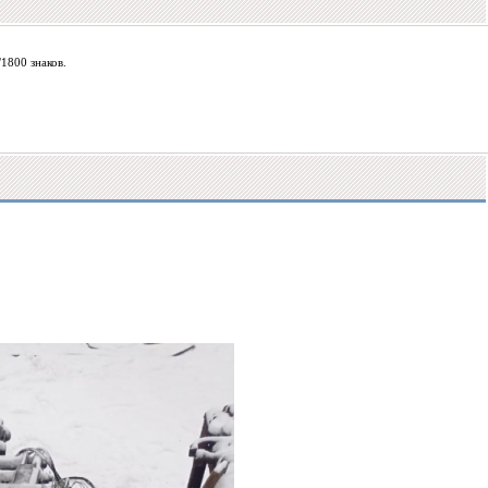
1800 знаков.