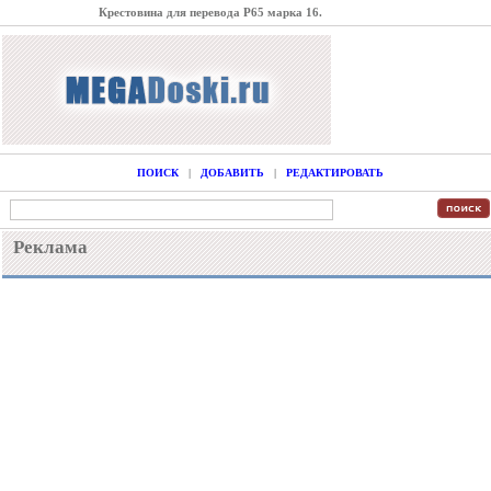
Крестовина для перевода Р65 марка 16.
ПОИСК
|
ДОБАВИТЬ
|
РЕДАКТИРОВАТЬ
Реклама