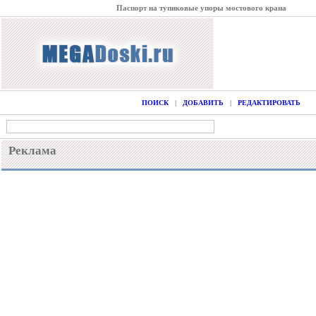
Паспорт на тупиковые упоры мостового крана
ПОИСК
|
ДОБАВИТЬ
|
РЕДАКТИРОВАТЬ
Реклама